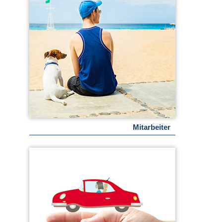
Mitarbeiter