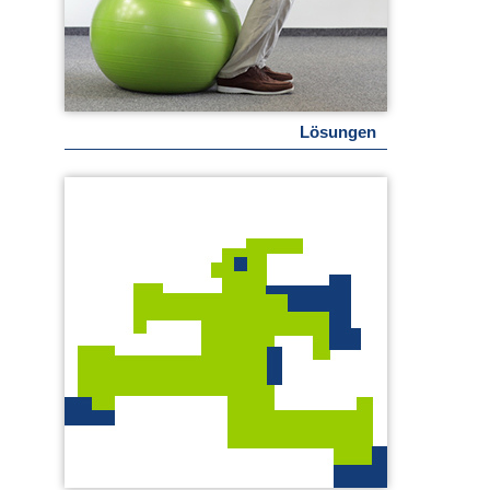
Lösungen