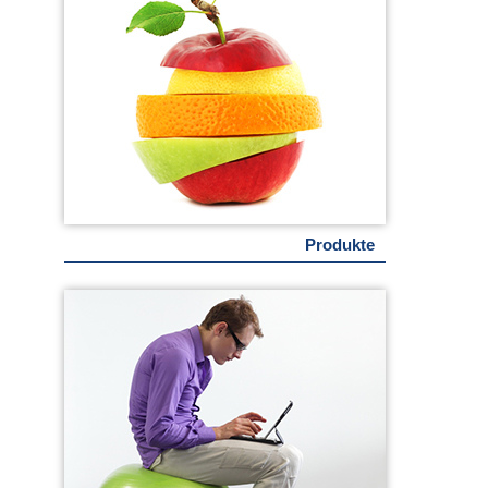
Produkte